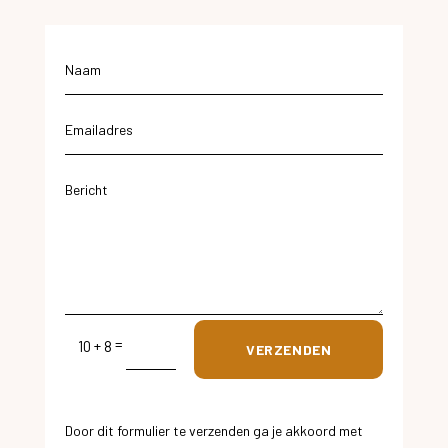
=
10 + 8
VERZENDEN
Door dit formulier te verzenden ga je akkoord met