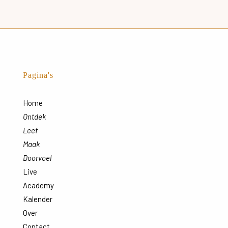
Pagina's
Home
Ontdek
Leef
Maak
Doorvoel
Live
Academy
Kalender
Over
Contact