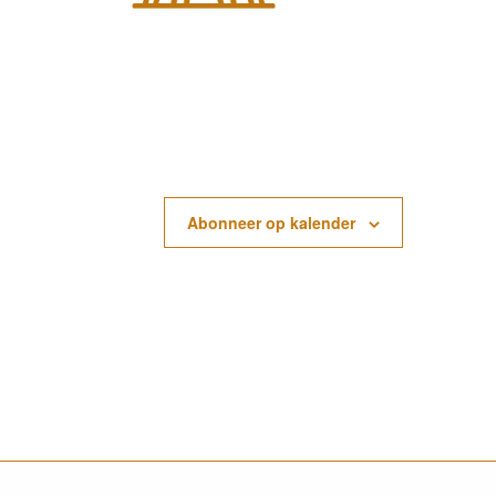
Abonneer op kalender