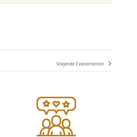
Volgende
Evenementen