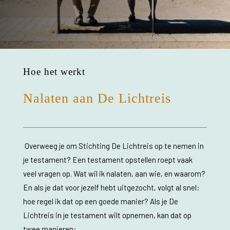
Hoe het werkt
Nalaten aan De Lichtreis
Overweeg je om Stichting De Lichtreis op te nemen in
je testament?
Een testament opstellen roept vaak
veel vragen op. Wat wil ik nalaten, aan wie, en waarom?
En als je dat voor jezelf hebt uitgezocht, volgt al snel:
hoe regel ik dat op een goede manier? Als je De
Lichtreis in je testament wilt opnemen, kan dat op
twee manieren: