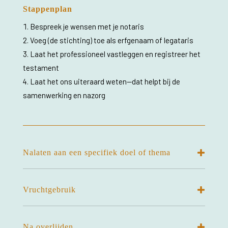
Stappenplan
Bespreek je wensen met je notaris
Voeg (de stichting) toe als erfgenaam of legataris
Laat het professioneel vastleggen en registreer het
testament
Laat het ons uiteraard weten—dat helpt bij de
samenwerking en nazorg
Nalaten aan een specifiek doel of thema
Vruchtgebruik
Na overlijden