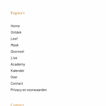
Pagina's
Home
Ontdek
Leef
Maak
Doorvoel
Live
Academy
Kalender
Over
Contact
Privacy en voorwaarden
Contact