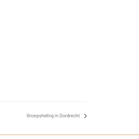
Groepsheling in Dordrecht