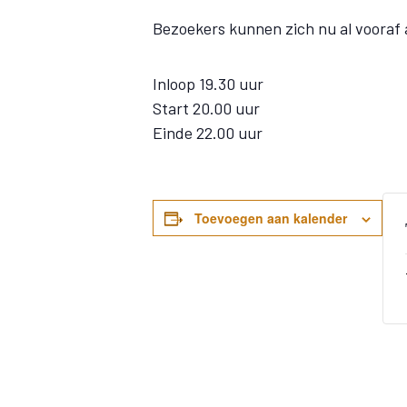
Bezoekers kunnen zich nu al vooraf
Inloop 19.30 uur
Start 20.00 uur
Einde 22.00 uur
Toevoegen aan kalender