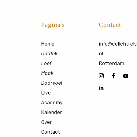
Pagina's
Contact
Home
info@delichtreis
Ontdek
nl
Leef
Rotterdam
Maak
Doorvoel
Live
Academy
Kalender
Over
Contact