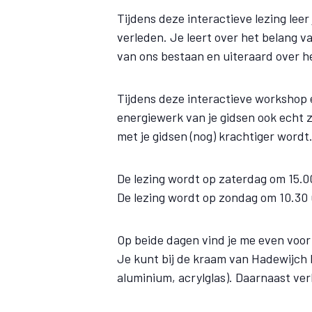
Tijdens deze interactieve lezing leer
verleden. Je leert over het belang va
van ons bestaan en uiteraard over h
Tijdens deze interactieve workshop er
energiewerk van je gidsen ook echt z
met je gidsen (nog) krachtiger wordt
De lezing wordt op zaterdag om 15.0
De lezing wordt op zondag om 10.30
Op beide dagen vind je me even voor 
Je kunt bij de kraam van Hadewijch h
aluminium, acrylglas). Daarnaast ve