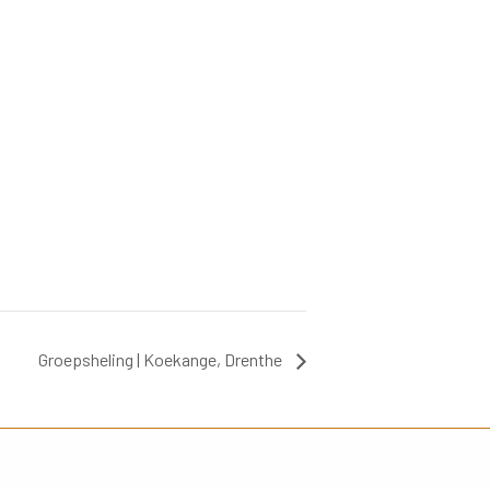
Groepsheling | Koekange, Drenthe