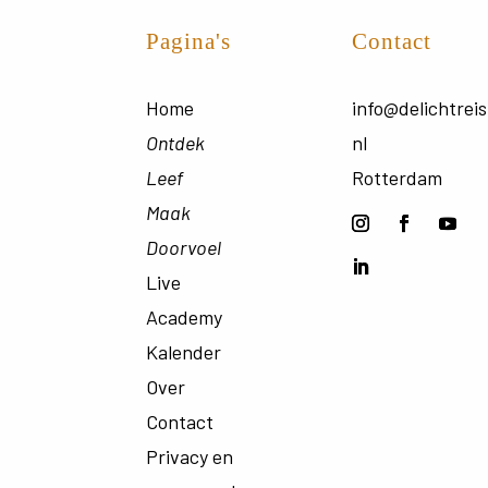
Pagina's
Contact
Home
info@delichtreis
Ontdek
nl
Leef
Rotterdam
Maak
Doorvoel
Live
Academy
Kalender
Over
Contact
Privacy en