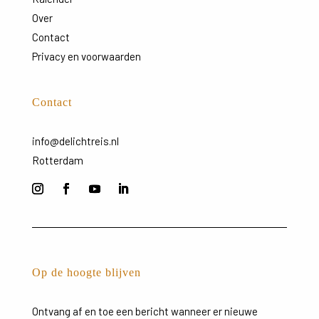
Over
Contact
Privacy en voorwaarden
Contact
info@delichtreis.nl
Rotterdam
Op de hoogte blijven
Ontvang
af
en
toe
een
bericht
wanneer
er
nieuwe