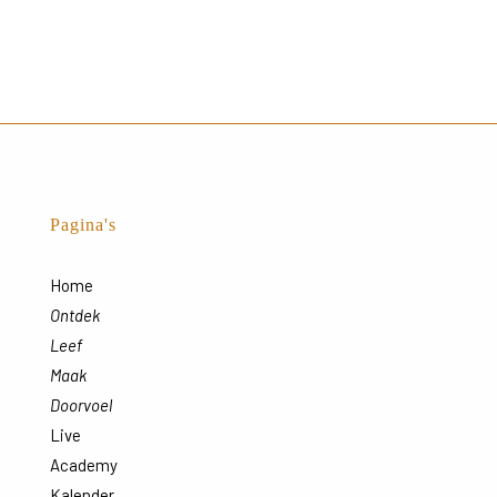
Pagina's
Home
Ontdek
Leef
Maak
Doorvoel
Live
Academy
Kalender