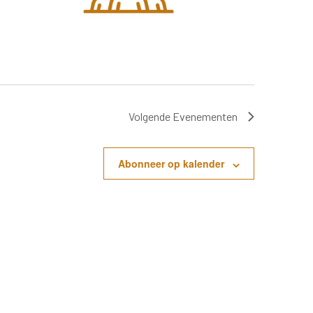
Volgende
Evenementen
Abonneer op kalender