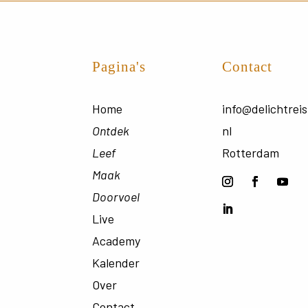
Pagina's
Contact
Home
info@delichtreis
Ontdek
nl
Leef
Rotterdam
Maak
Doorvoel
Live
Academy
Kalender
Over
Contact