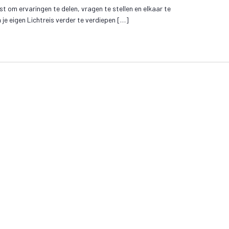
t om ervaringen te delen, vragen te stellen en elkaar te
e eigen Lichtreis verder te verdiepen […]