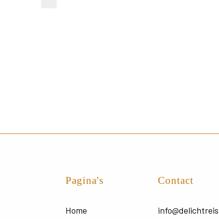
Pagina's
Contact
Home
info@delichtreis