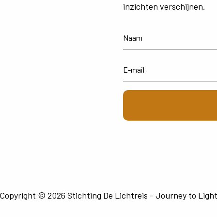
inzichten
verschijnen.
Copyright © 2026 Stichting De Lichtreis - Journey to Ligh