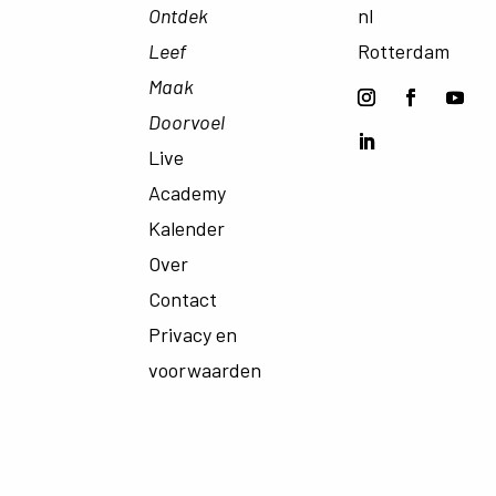
Ontdek
nl
Leef
Rotterdam
Maak
Doorvoel
Live
Academy
Kalender
Over
Contact
Privacy en
voorwaarden