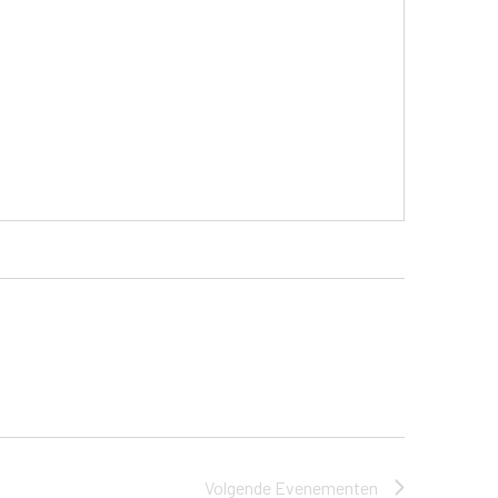
Volgende
Evenementen