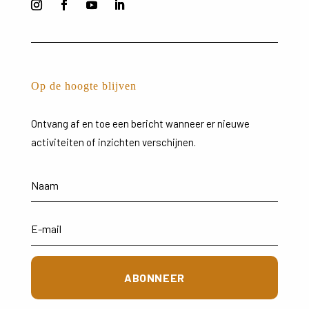
Op de hoogte blijven
Ontvang
af
en
toe
een
bericht
wanneer
er
nieuwe
activiteiten
of
inzichten
verschijnen.
ABONNEER