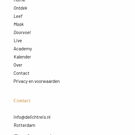
Ontdek
Leef
Maak
Doorvoel
Live
Academy
Kalender
Over
Contact
Privacy en voorwaarden
Contact
info@delichtreis.nl
Rotterdam